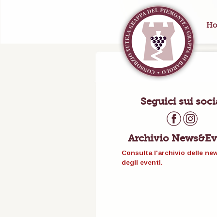
Ho
Seguici sui soci
Archivio News&Ev
Consulta l'archivio delle ne
degli eventi.