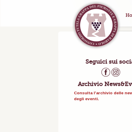
Ho
Seguici sui soci
Archivio News&Ev
Consulta l'archivio delle ne
degli eventi.