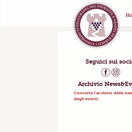
Ho
Seguici sui soci
Archivio News&Ev
Consulta l'archivio delle ne
degli eventi.