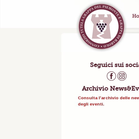
Ho
Seguici sui soci
Archivio News&Ev
Consulta l'archivio delle ne
degli eventi.