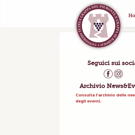
Ho
Seguici sui soci
Archivio News&Ev
Consulta l'archivio delle ne
degli eventi.