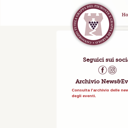
Ho
Seguici sui soci
Archivio News&Ev
Consulta l'archivio delle ne
degli eventi.