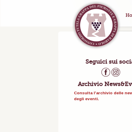
Ho
Seguici sui soci
Archivio News&Ev
Consulta l'archivio delle ne
degli eventi.