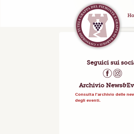
Ho
Seguici sui soci
Archivio News&Ev
Consulta l'archivio delle ne
degli eventi.